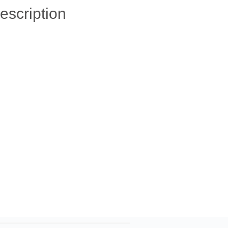
escription