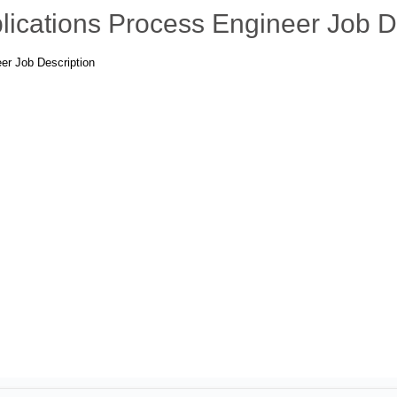
ications Process Engineer Job D
er Job Description