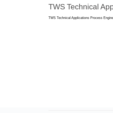
TWS Technical Appl
TWS Technical Applications Process Engine