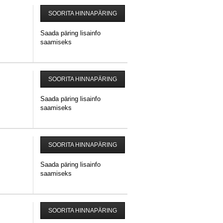
SOORITA HINNAPÄRING
Saada päring lisainfo
saamiseks
SOORITA HINNAPÄRING
Saada päring lisainfo
saamiseks
SOORITA HINNAPÄRING
Saada päring lisainfo
saamiseks
SOORITA HINNAPÄRING