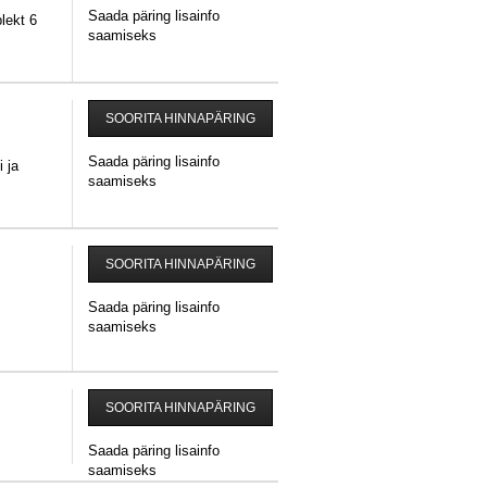
Saada päring lisainfo
lekt 6
saamiseks
SOORITA HINNAPÄRING
Saada päring lisainfo
 ja
saamiseks
SOORITA HINNAPÄRING
Saada päring lisainfo
saamiseks
SOORITA HINNAPÄRING
Saada päring lisainfo
saamiseks